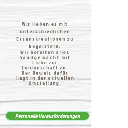
Wir lieben es mit
unterschiedlichen
Essenskreationen zu
begeistern.
Wir bereiten alles
h
andgemacht
mit
Liebe zur
Leidenschaft zu.
Der Beweis dafür
liegt in der aktuellen
Umstellung.
Personelle Herausforderungen