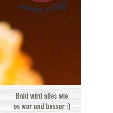
Bald wird alles wie
es war und besser :)