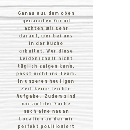
Genau aus dem oben
genannten Grund
achten wir sehr
darauf, wer bei uns
in der Küche
arbeitet. Wer diese
Leidenschaft nicht
täglich zeigen kann,
passt nicht ins Team.
In unseren heutigen
Zeit keine leichte
Aufgabe. Zudem sind
wir auf der Suche
nach eine neuen
Location an der wir
perfekt positioniert