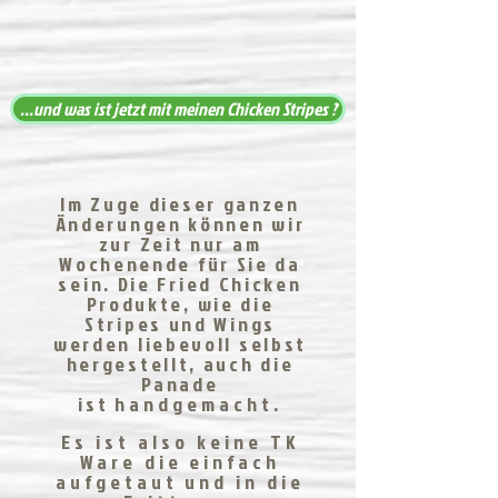
...und was ist jetzt mit meinen Chicken Stripes ?
Im Zuge dieser ganzen
Änderungen können wir
zur Zeit nur am
Wochenende für Sie da
sein. Die Fried Chicken
Produkte, wie die
Stripes und Wings
werden liebevoll selbst
hergestellt, auch die
Panade
ist
handgemacht.
Es ist also keine TK
Ware die einfach
aufgetaut und in die