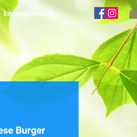
Datenschutzerklärung
ese Burger