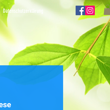
Datenschutzerklärung
ese